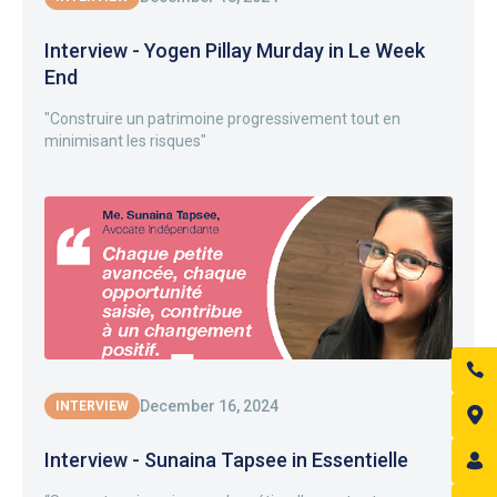
Interview - Yogen Pillay Murday in Le Week
End
"Construire un patrimoine progressivement tout en
minimisant les risques"
December 16, 2024
INTERVIEW
Interview - Sunaina Tapsee in Essentielle