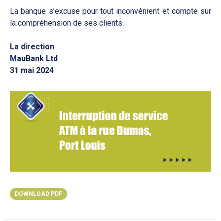
La banque s’excuse pour tout inconvénient et compte sur
la compréhension de ses clients.
La direction
MauBank Ltd
31 mai 2024
DOWNLOAD PDF