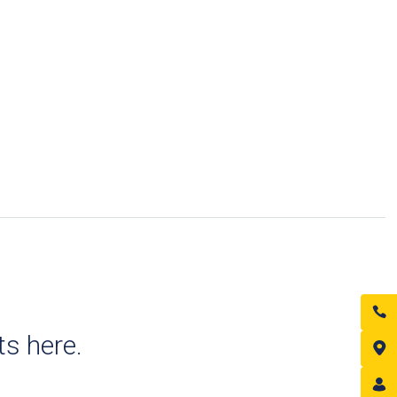
s here.