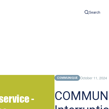
Search
October 11, 2024
COMMUNIQUE
COMMUNI