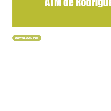
DOWNLOAD PDF