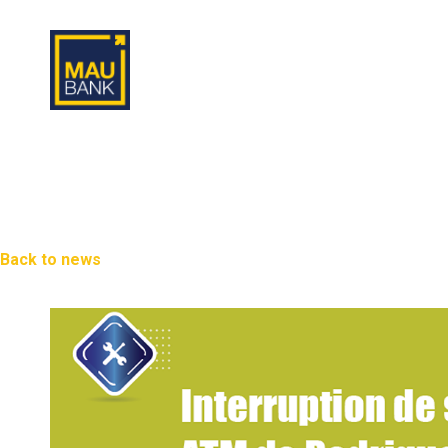
Back to news