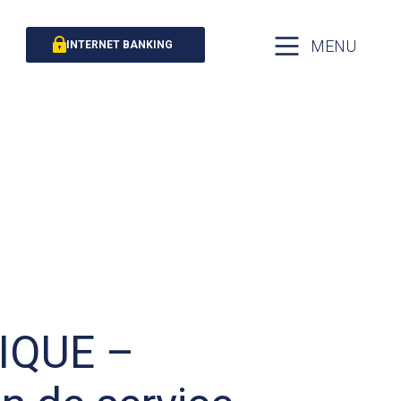
MENU
INTERNET BANKING
QUE –