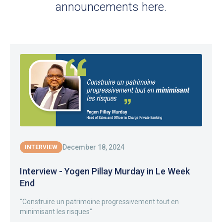
announcements here.
December 18, 2024
INTERVIEW
Interview - Yogen Pillay Murday in Le Week
End
"Construire un patrimoine progressivement tout en
minimisant les risques"