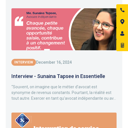
December 16, 2024
INTERVIEW
Interview - Sunaina Tapsee in Essentielle
“Souvent, on imagine que le métier d’avocat est
synonyme de revenus constants. Pourtant, la réalité est
tout autre. Exercer en tant qu’avocat indépendante ou av...