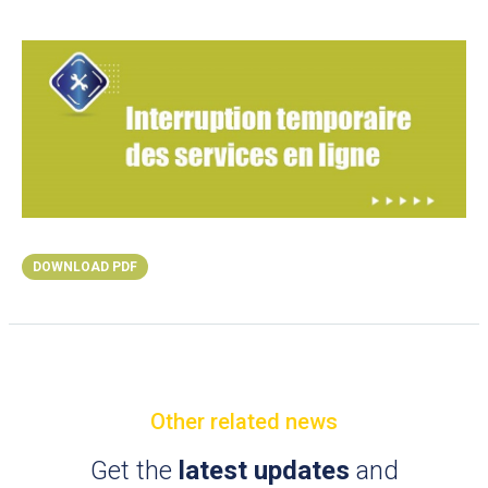
DOWNLOAD PDF
Other related news
Get the
latest updates
and