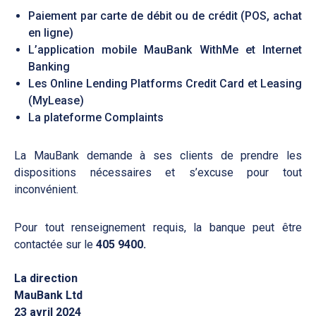
Paiement par carte de débit ou de crédit (POS, achat
en ligne)
L’application mobile MauBank WithMe et Internet
Banking
Les Online Lending Platforms Credit Card et Leasing
(MyLease)
La plateforme Complaints
La MauBank demande à ses clients de prendre les
dispositions nécessaires et s’excuse pour tout
inconvénient.
Pour tout renseignement requis, la banque peut être
contactée sur le
405 9400.
La direction
MauBank Ltd
23 avril 2024