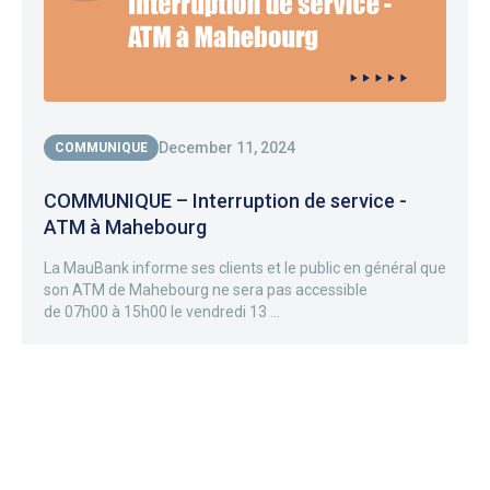
December 11, 2024
COMMUNIQUE
COMMUNIQUE – Interruption de service -
ATM à Mahebourg
La MauBank informe ses clients et le public en général que
son ATM de Mahebourg ne sera pas accessible
de 07h00 à 15h00 le vendredi 13 ...