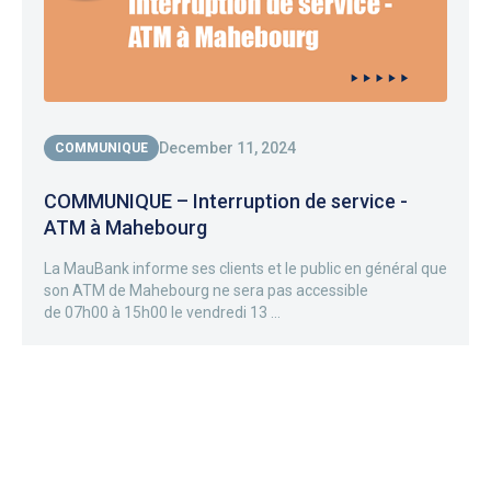
December 11, 2024
COMMUNIQUE
COMMUNIQUE – Interruption de service -
ATM à Mahebourg
La MauBank informe ses clients et le public en général que
son ATM de Mahebourg ne sera pas accessible
de 07h00 à 15h00 le vendredi 13 ...