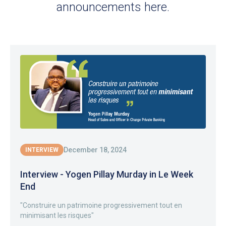
announcements here.
December 18, 2024
INTERVIEW
Interview - Yogen Pillay Murday in Le Week
End
"Construire un patrimoine progressivement tout en
minimisant les risques"