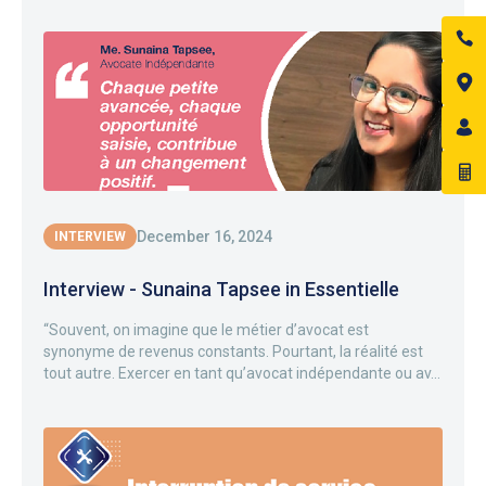
December 16, 2024
INTERVIEW
Interview - Sunaina Tapsee in Essentielle
“Souvent, on imagine que le métier d’avocat est
synonyme de revenus constants. Pourtant, la réalité est
tout autre. Exercer en tant qu’avocat indépendante ou av...