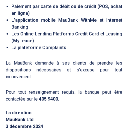
Paiement par carte de débit ou de crédit (POS, achat
en ligne)
L’application mobile MauBank WithMe et Internet
Banking
Les Online Lending Platforms Credit Card et Leasing
(MyLease)
La plateforme Complaints
La MauBank demande à ses clients de prendre les
dispositions nécessaires et s’excuse pour tout
inconvénient.
Pour tout renseignement requis, la banque peut être
contactée sur le
405 9400.
La direction
MauBank Ltd
3 décembre 2024