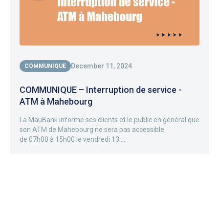
December 11, 2024
COMMUNIQUE
COMMUNIQUE – Interruption de service -
ATM à Mahebourg
La MauBank informe ses clients et le public en général que
son ATM de Mahebourg ne sera pas accessible
de 07h00 à 15h00 le vendredi 13 ...