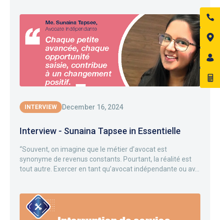
December 16, 2024
INTERVIEW
Interview - Sunaina Tapsee in Essentielle
“Souvent, on imagine que le métier d’avocat est
synonyme de revenus constants. Pourtant, la réalité est
tout autre. Exercer en tant qu’avocat indépendante ou av...