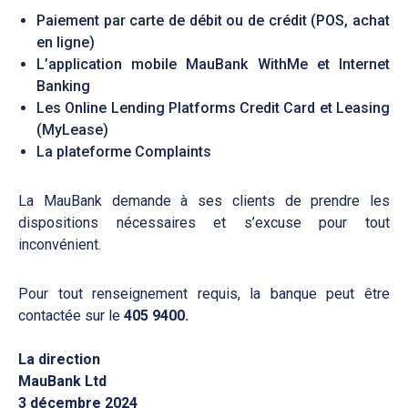
Paiement par carte de débit ou de crédit (POS, achat
en ligne)
L’application mobile MauBank WithMe et Internet
Banking
Les Online Lending Platforms Credit Card et Leasing
(MyLease)
La plateforme Complaints
La MauBank demande à ses clients de prendre les
dispositions nécessaires et s’excuse pour tout
inconvénient.
Pour tout renseignement requis, la banque peut être
contactée sur le
405 9400.
La direction
MauBank Ltd
3 décembre 2024