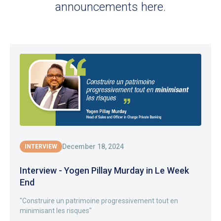
announcements here.
December 18, 2024
INTERVIEW
Interview - Yogen Pillay Murday in Le Week
End
"Construire un patrimoine progressivement tout en
minimisant les risques"