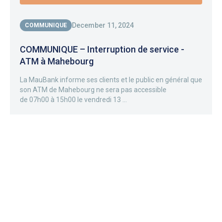
December 11, 2024
COMMUNIQUE
COMMUNIQUE – Interruption de service -
ATM à Mahebourg
La MauBank informe ses clients et le public en général que
son ATM de Mahebourg ne sera pas accessible
de 07h00 à 15h00 le vendredi 13 ...