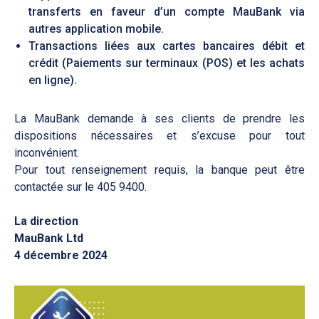
transferts en faveur d’un compte MauBank via
autres application mobile.
Transactions liées aux cartes bancaires débit et
crédit (Paiements sur terminaux (POS) et les achats
en ligne).
La MauBank demande à ses clients de prendre les
dispositions nécessaires et s’excuse pour tout
inconvénient.
Pour tout renseignement requis, la banque peut être
contactée sur le 405 9400.
La direction
MauBank Ltd
4 décembre 2024