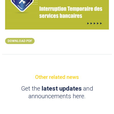
DOWNLOAD PDF
Other related news
Get the
latest updates
and
announcements here.