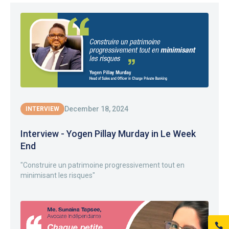
December 18, 2024
INTERVIEW
Interview - Yogen Pillay Murday in Le Week
End
"Construire un patrimoine progressivement tout en
minimisant les risques"