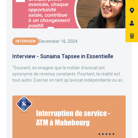
December 16, 2024
INTERVIEW
Interview - Sunaina Tapsee in Essentielle
“Souvent, on imagine que le métier d’avocat est
synonyme de revenus constants. Pourtant, la réalité est
tout autre. Exercer en tant qu’avocat indépendante ou av...