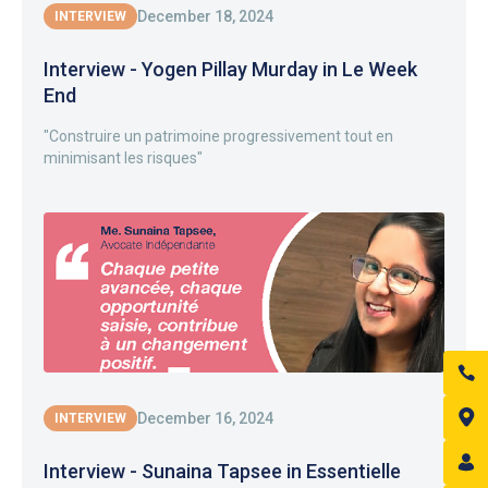
December 18, 2024
INTERVIEW
Interview - Yogen Pillay Murday in Le Week
End
"Construire un patrimoine progressivement tout en
minimisant les risques"
December 16, 2024
INTERVIEW
Interview - Sunaina Tapsee in Essentielle