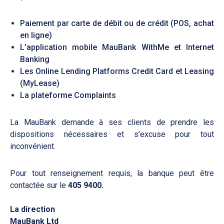
Paiement par carte de débit ou de crédit (POS, achat
en ligne)
L’application mobile MauBank WithMe et Internet
Banking
Les Online Lending Platforms Credit Card et Leasing
(MyLease)
La plateforme Complaints
La MauBank demande à ses clients de prendre les
dispositions nécessaires et s’excuse pour tout
inconvénient.
Pour tout renseignement requis, la banque peut être
contactée sur le
405 9400.
La direction
MauBank Ltd