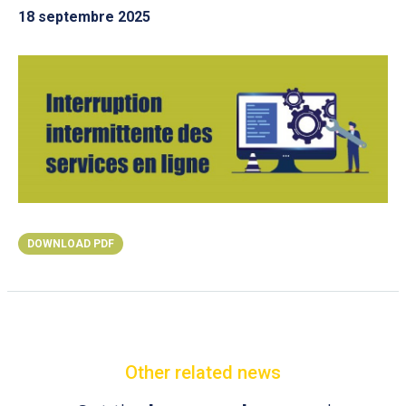
18 septembre 2025
DOWNLOAD PDF
Other related news