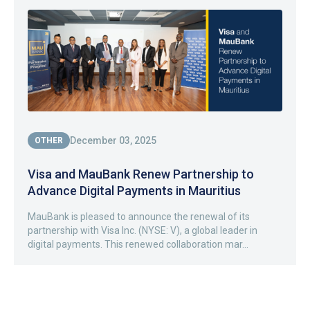
December 03, 2025
OTHER
Visa and MauBank Renew Partnership to
Advance Digital Payments in Mauritius
MauBank is pleased to announce the renewal of its
partnership with Visa Inc. (NYSE: V), a global leader in
digital payments. This renewed collaboration mar...