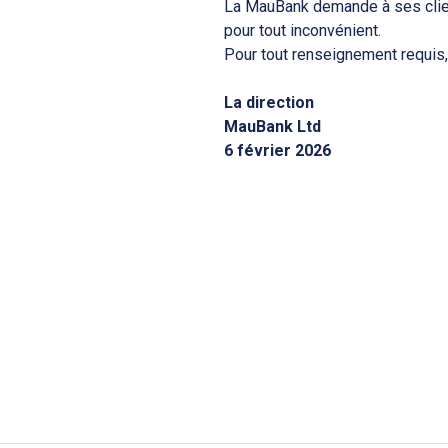
La MauBank demande à ses clien
pour tout inconvénient.
Pour tout renseignement requis,
La direction
MauBank Ltd
6 février 2026