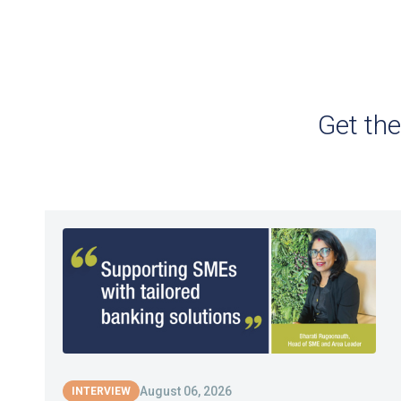
Get th
August 06, 2026
INTERVIEW