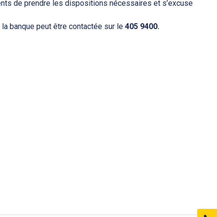
ts de prendre les dispositions nécessaires et s’excuse
 la banque peut être contactée sur le
405 9400.