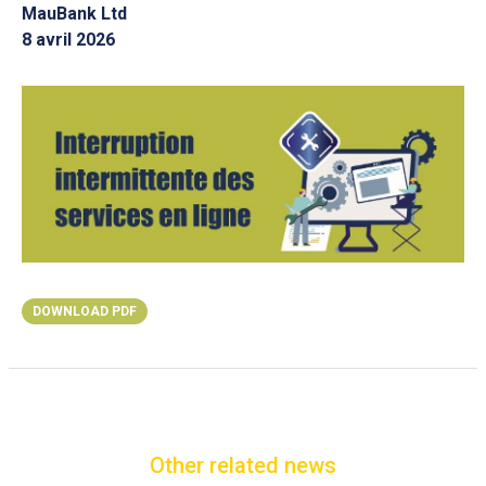
MauBank Ltd
8 avril 2026
DOWNLOAD PDF
Other related news