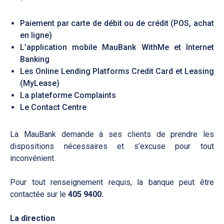
Paiement par carte de débit ou de crédit (POS, achat
en ligne)
L’application mobile MauBank WithMe et Internet
Banking
Les Online Lending Platforms Credit Card et Leasing
(MyLease)
La plateforme Complaints
Le Contact Centre
La MauBank demande à ses clients de prendre les
dispositions nécessaires et s’excuse pour tout
inconvénient.
Pour tout renseignement requis, la banque peut être
contactée sur le
405 9400.
La direction