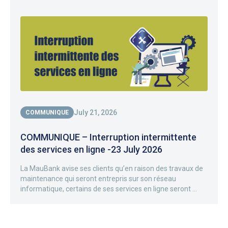
July 21, 2026
COMMUNIQUE
COMMUNIQUE – Interruption intermittente
des services en ligne -23 July 2026
La MauBank avise ses clients qu’en raison des travaux de
maintenance qui seront entrepris sur son réseau
informatique, certains de ses services en ligne seront ...