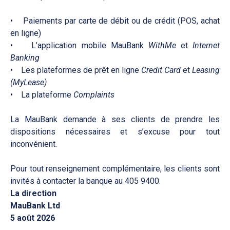
• Paiements par carte de débit ou de crédit (POS, achat
en ligne)
• L’application mobile MauBank
WithMe
et
Internet
Banking
• Les plateformes de prêt en ligne
Credit Card
et
Leasing
(MyLease)
• La plateforme
Complaints
La MauBank demande à ses clients de prendre les
dispositions nécessaires et s’excuse pour tout
inconvénient.
Pour tout renseignement complémentaire, les clients sont
invités à contacter la banque au 405 9400.
La direction
MauBank Ltd
5 août 2026