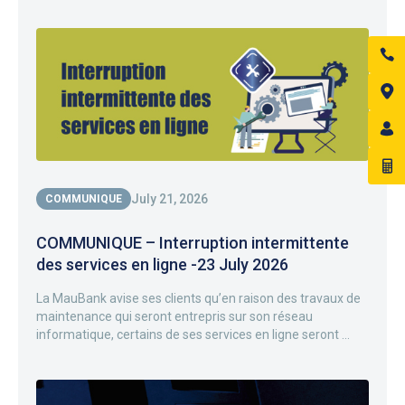
July 21, 2026
COMMUNIQUE
COMMUNIQUE – Interruption intermittente
des services en ligne -23 July 2026
La MauBank avise ses clients qu’en raison des travaux de
maintenance qui seront entrepris sur son réseau
informatique, certains de ses services en ligne seront ...