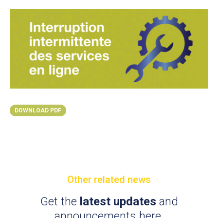
DOWNLOAD PDF
Other related news
Get the
latest updates
and
announcements here.